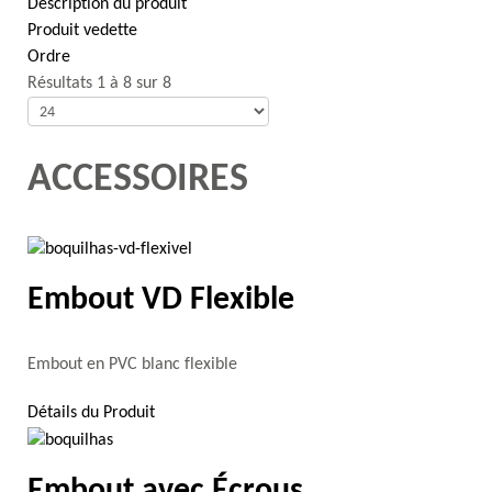
Description du produit
Produit vedette
Ordre
Résultats 1 à 8 sur 8
ACCESSOIRES
Embout VD Flexible
Embout en PVC blanc flexible
Détails du Produit
Embout avec Écrous