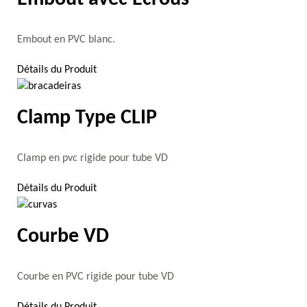
Embout en PVC blanc.
Détails du Produit
Clamp Type CLIP
Clamp en pvc rigide pour tube VD
Détails du Produit
Courbe VD
Courbe en PVC rigide pour tube VD
Détails du Produit