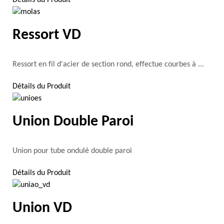
Ressort VD
Ressort en fil d'acier de section rond, effectue courbes à ...
Détails du Produit
Union Double Paroi
Union pour tube ondulé double paroi
Détails du Produit
Union VD