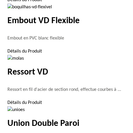
Embout VD Flexible
Embout en PVC blanc flexible
Détails du Produit
Ressort VD
Ressort en fil d'acier de section rond, effectue courbes à ...
Détails du Produit
Union Double Paroi