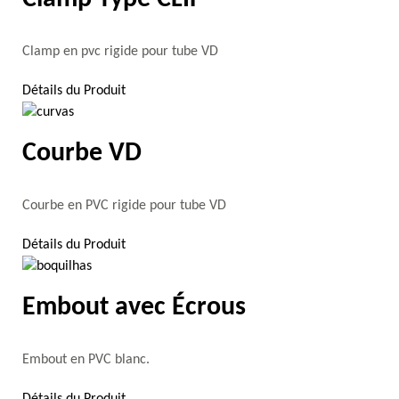
Clamp en pvc rigide pour tube VD
Détails du Produit
Courbe VD
Courbe en PVC rigide pour tube VD
Détails du Produit
Embout avec Écrous
Embout en PVC blanc.
Détails du Produit