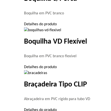
Boquilha em PVC branco
Detalhes do produto
Boquilha VD Flexível
Boquilha em PVC branco flexível
Detalhes do produto
Braçadeira Tipo CLIP
Abraçadeira em PVC rígido para tubo VD
Detalhes do produto