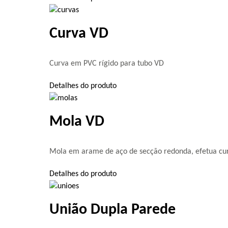
Curva VD
Curva em PVC rígido para tubo VD
Detalhes do produto
Mola VD
Mola em arame de aço de secção redonda, efetua curv
Detalhes do produto
União Dupla Parede