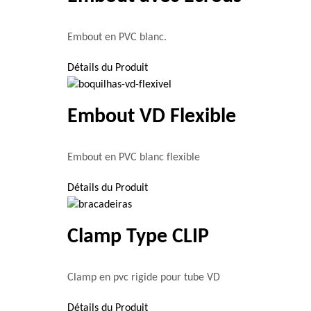
Embout en PVC blanc.
Détails du Produit
Embout VD Flexible
Embout en PVC blanc flexible
Détails du Produit
Clamp Type CLIP
Clamp en pvc rigide pour tube VD
Détails du Produit