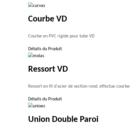
Courbe VD
Courbe en PVC rigide pour tube VD
Détails du Produit
Ressort VD
Ressort en fil d'acier de section rond, effectue courbes
Détails du Produit
Union Double Paroi